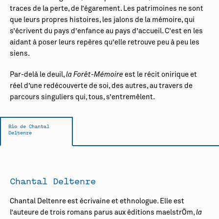
traces de la perte, de l’égarement. Les patrimoines ne sont
que leurs propres histoires, les jalons de la mémoire, qui
s’écrivent du pays d’enfance au pays d’accueil. C’est en les
aidant à poser leurs repères qu’elle retrouve peu à peu les
siens.
Par-delà le deuil,
la Forêt-Mémoire
est le récit onirique et
réel d’une redécouverte de soi, des autres, au travers de
parcours singuliers qui, tous, s’entremêlent.
Bio de Chantal
Deltenre
Chantal Deltenre
Chantal Deltenre est écrivaine et ethnologue. Elle est
l’auteure de trois romans parus aux éditions maelstrÖm,
la