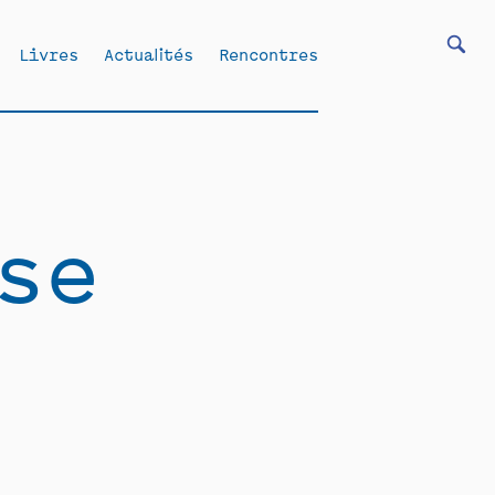
Livres
Actualités
Rencontres
se