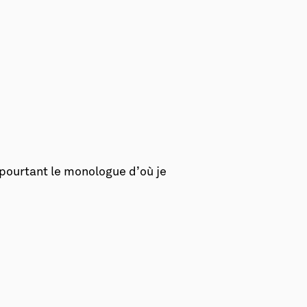
 pourtant le monologue d’où je