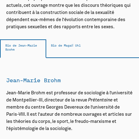
actuels, cet ouvrage montre que les discours théoriques qui
contribuent à la construction sociale de la sexualité
dépendent eux-mêmes de l’évolution contemporaine des
pratiques sexuelles et des rapports entre les sexes.
Bio de Jean-Marie
Bio de Magali Uhl
Brohm
Jean-Marie Brohm
Jean-Marie Brohm est professeur de sociologie à l’université
de Montpellier-III, directeur de la revue
Prétentaine
et
membre du centre Georges Devereux de l’université de
Paris-VIII. Il est l’auteur de nombreux ouvrages et articles sur
les théories du corps, le sport, le freudo-marxisme et
l’épistémologie de la sociologie.