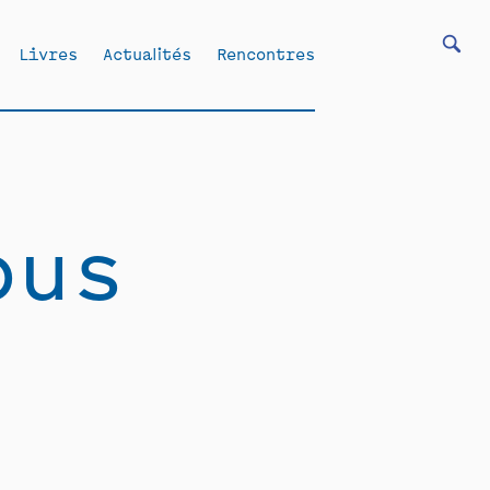
Livres
Actualités
Rencontres
ous