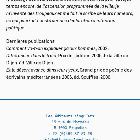
temps encore, de l’ascension programmée de la ville, je
m’invente des troupeaux et me fait le scribe de leurs humeurs,
ce qui pourrait constituer une déclaration d’intention
poétique.
Dernières publications
Comment va-t-on expliquer ça aux hommes
, 2002.
Différences dans le froid
, Prix de l’édition 2005 de la ville de
Dijon, éd. Ville de Dijon.
Et le désert avance dans leurs yeux
, Grand prix de poésie des
écrivains méditerranéens 2006, éd. Souffles, 2006.
Les éditeurs singuliers
19 rue du Marteau
B-1000 Bruxelles
+ 32 (0)489 87 23 58
info@editeurssinguliers.be