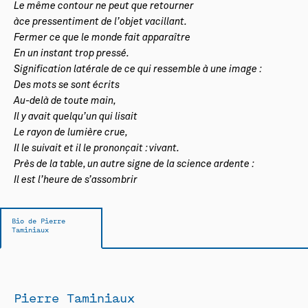
Le même contour ne peut que retourner
àce pressentiment de l’objet vacillant.
Fermer ce que le monde fait apparaître
En un instant trop pressé.
Signification latérale de ce qui ressemble à une image :
Des mots se sont écrits
Au-delà de toute main,
Il y avait quelqu’un qui lisait
Le rayon de lumière crue,
Il le suivait et il le prononçait : vivant.
Près de la table, un autre signe de la science ardente :
Il est l’heure de s’assombrir
Bio de Pierre
Taminiaux
Pierre Taminiaux