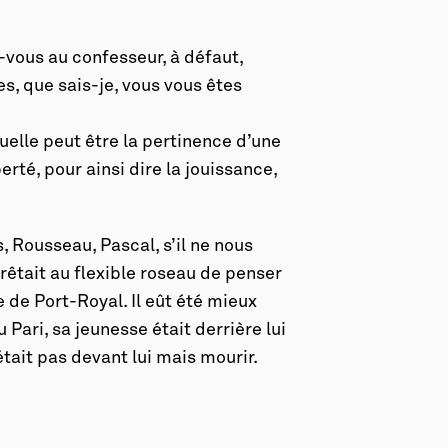
vous au confesseur, à défaut,
es, que sais-je, vous vous êtes
uelle peut être la pertinence d’une
berté, pour ainsi dire la jouissance,
 Rousseau, Pascal, s’il ne nous
rêtait au flexible roseau de penser
 de Port-Royal. Il eût été mieux
 Pari, sa jeunesse était derrière lui
était pas devant lui mais mourir.