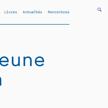
Livres
Actualités
Rencontres
eune
n