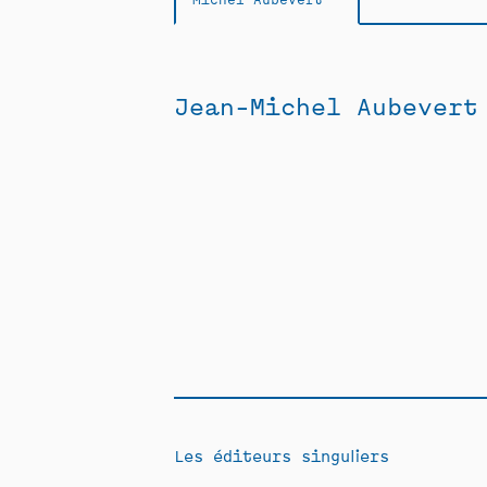
Jean-Michel Aubevert
Les éditeurs singuliers