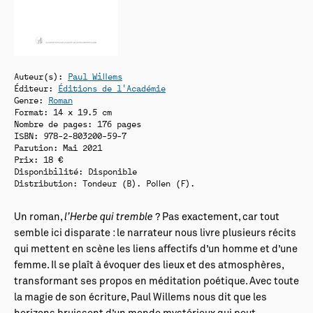
Auteur(s):
Paul Willems
Éditeur:
Éditions de l'Académie
Genre:
Roman
Format: 14 x 19.5 cm
Nombre de pages: 176 pages
ISBN: 978-2-803200-59-7
Parution: Mai 2021
Prix: 18 €
Disponibilité:
Disponible
Distribution: Tondeur (B). Pollen (F).
Un roman,
l’Herbe qui tremble
? Pas exactement, car tout
semble ici disparate : le narrateur nous livre plusieurs récits
qui mettent en scène les liens affectifs d’un homme et d’une
femme. Il se plaît à évoquer des lieux et des atmosphères,
transformant ses propos en méditation poétique. Avec toute
la magie de son écriture, Paul Willems nous dit que les