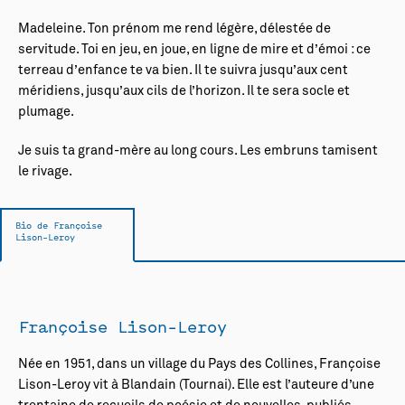
Madeleine. Ton prénom me rend légère, délestée de
servitude. Toi en jeu, en joue, en ligne de mire et d’émoi : ce
terreau d’enfance te va bien. Il te suivra jusqu’aux cent
méridiens, jusqu’aux cils de l’horizon. Il te sera socle et
plumage.
Je suis ta grand-mère au long cours. Les embruns tamisent
le rivage.
Bio de Françoise
Lison-Leroy
Françoise Lison-Leroy
Née en 1951, dans un village du Pays des Collines, Françoise
Lison-Leroy vit à Blandain (Tournai). Elle est l’auteure d’une