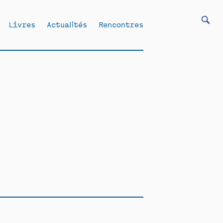
Livres
Actualités
Rencontres