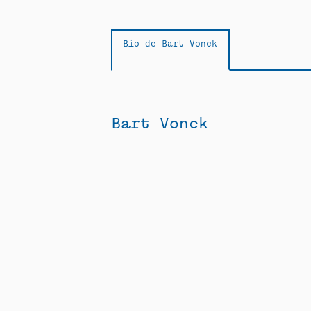
Bio de Bart Vonck
Bart Vonck