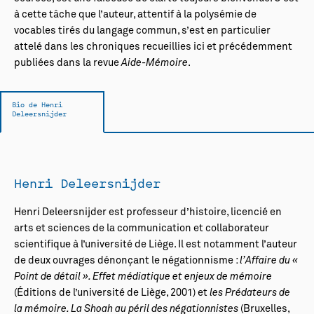
à cette tâche que l’auteur, attentif à la polysémie de
vocables tirés du langage commun, s’est en particulier
attelé dans les chroniques recueillies ici et précédemment
publiées dans la revue
Aide-Mémoire
.
Bio de Henri
Deleersnijder
Henri Deleersnijder
Henri Deleersnijder est professeur d’histoire, licencié en
arts et sciences de la communication et collaborateur
scientifique à l’université de Liège. Il est notamment l’auteur
de deux ouvrages dénonçant le négationnisme :
l’Affaire du «
Point de détail ». Effet médiatique et enjeux de mémoire
(Éditions de l’université de Liège, 2001) et
les Prédateurs de
la mémoire. La Shoah au péril des négationnistes
(Bruxelles,