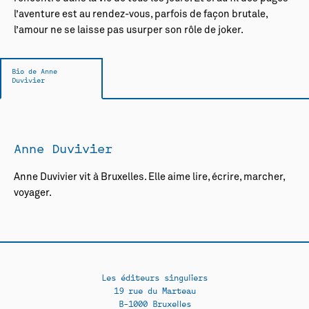
l’aventure est au rendez-vous, parfois de façon brutale,
l’amour ne se laisse pas usurper son rôle de joker.
Bio de Anne
Duvivier
Anne Duvivier
Anne Duvivier vit à Bruxelles. Elle aime lire, écrire, marcher,
voyager.
Les éditeurs singuliers
19 rue du Marteau
B-1000 Bruxelles