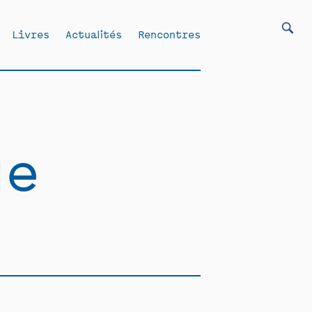
Livres
Actualités
Rencontres
ue