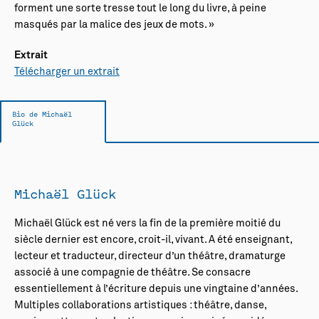
forment une sorte tresse tout le long du livre, à peine
masqués par la malice des jeux de mots. »
Extrait
Télécharger un extrait
Bio de Michaël
Glück
Michaël Glück
Michaël Glück est né vers la fin de la première moitié du
siècle dernier est encore, croit-il, vivant. A été enseignant,
lecteur et traducteur, directeur d’un théâtre, dramaturge
associé à une compagnie de théâtre. Se consacre
essentiellement à l’écriture depuis une vingtaine d’années.
Multiples collaborations artistiques : théâtre, danse,