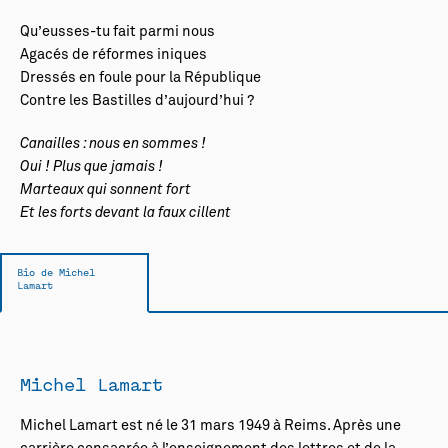
Qu’eusses-tu fait parmi nous
Agacés de réformes iniques
Dressés en foule pour la République
Contre les Bastilles d’aujourd’hui ?
Canailles : nous en sommes !
Oui ! Plus que jamais !
Marteaux qui sonnent fort
Et les forts devant la faux cillent
Bio de Michel
Lamart
Michel Lamart
Michel Lamart est né le 31 mars 1949 à Reims. Après une