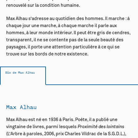
renouvelé sur la condition humaine.
Max Alhau s’adresse au quotidien des hommes. Il marche : à
chaque jour une marche, à chaque marche il parle aux
hommes, à leur monde intérieur. Il peut être gris de cendres,
transparent, il ne se contente pas de la seule beauté des
paysages, il porte une attention particulière à ce qui se
trouve sur les bords de notre existence.
Bio de Max Alhau
Max Alhau
Max Alhau est né en 1936 à Paris. Poète, il a publié une
vingtaine de livres, parmi lesquels
Proximité des lointains
(L’Arbre à paroles, 2006, prix Charles Vildrac de la S.G.D.L.),