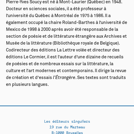
Pierre-Yves Soucy est né à Mont-Laurier (Québec) en 1948.
Docteur en sciences sociales, il a été professeur à
l’université du Québec à Montréal de 1975 à 1986. Il a
également occupé la chaire Roland-Barthes à l’université de
Mexico de 1998 à 2000 après avoir été responsable de la
section de poésie et de littérature étrangère aux Archives et
Musée de la littérature (Bibliothèque royale de Belgique).
Codirecteur des éditions La Lettre volée et directeur des
éditions Le Cormier, il est l’auteur d’une dizaine de recueils
de poésies et de nombreux essais sur la littérature, la
culture et l’art modernes et contemporains. Il dirige la revue
de création et d’essais
l’Étrangère
. Ses textes sont traduits
en plusieurs langues.
Les éditeurs singuliers
19 rue du Marteau
B-1000 Bruxelles