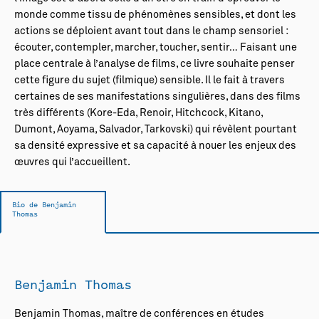
monde comme tissu de phénomènes sensibles, et dont les
actions se déploient avant tout dans le champ sensoriel :
écouter, contempler, marcher, toucher, sentir… Faisant une
place centrale à l’analyse de films, ce livre souhaite penser
cette figure du sujet (filmique) sensible. Il le fait à travers
certaines de ses manifestations singulières, dans des films
très différents (Kore-Eda, Renoir, Hitchcock, Kitano,
Dumont, Aoyama, Salvador, Tarkovski) qui révèlent pourtant
sa densité expressive et sa capacité à nouer les enjeux des
œuvres qui l’accueillent.
Bio de Benjamin
Thomas
Benjamin Thomas
Benjamin Thomas, maître de conférences en études