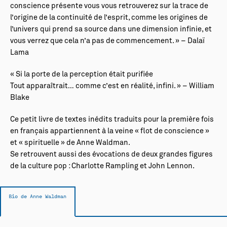
conscience présente vous vous retrouverez sur la trace de
l’origine de la continuité de l’esprit, comme les origines de
l’univers qui prend sa source dans une dimension infinie, et
vous verrez que cela n’a pas de commencement. » – Dalaï
Lama
« Si la porte de la perception était purifiée
Tout apparaîtrait… comme c’est en réalité, infini. » – William
Blake
Ce petit livre de textes inédits traduits pour la première fois
en français appartiennent à la veine « flot de conscience »
et « spirituelle » de Anne Waldman.
Se retrouvent aussi des évocations de deux grandes figures
de la culture pop : Charlotte Rampling et John Lennon.
Bio de Anne Waldman