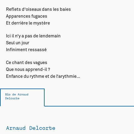
Reflets d’oiseaux dans les baies
Apparences fugaces
Et derrière le mystère
Ici il n’y a pas de lendemain
Seul un jour
Infiniment ressassé
Ce chant des vagues
Que nous apprend-il ?
Enfance du rythme et de l’arythmie…
Bio de Arnaud
Delcorte
Arnaud Delcorte