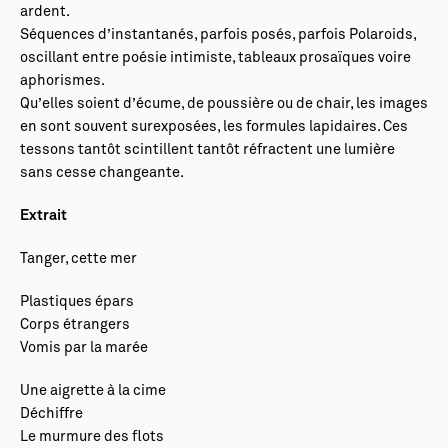
ardent.
Séquences d’instantanés, parfois posés, parfois Polaroids,
oscillant entre poésie intimiste, tableaux prosaïques voire
aphorismes.
Qu’elles soient d’écume, de poussière ou de chair, les images
en sont souvent surexposées, les formules lapidaires. Ces
tessons tantôt scintillent tantôt réfractent une lumière
sans cesse changeante.
Extrait
Tanger, cette mer
Plastiques épars
Corps étrangers
Vomis par la marée
Une aigrette à la cime
Déchiffre
Le murmure des flots