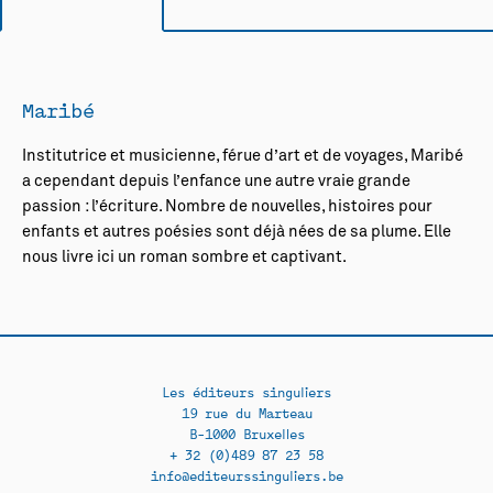
Maribé
Institutrice et musicienne, férue d’art et de voyages, Maribé
a cependant depuis l’enfance une autre vraie grande
passion : l’écriture. Nombre de nouvelles, histoires pour
enfants et autres poésies sont déjà nées de sa plume. Elle
nous livre ici un roman sombre et captivant.
Les éditeurs singuliers
19 rue du Marteau
B-1000 Bruxelles
+ 32 (0)489 87 23 58
info@editeurssinguliers.be