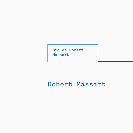
Bio de Robert
Massart
Robert Massart