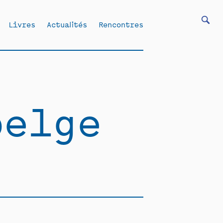
Livres
Actualités
Rencontres
belge