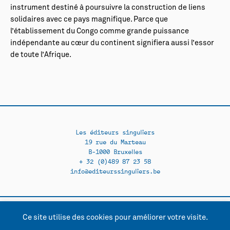
instrument destiné à poursuivre la construction de liens
solidaires avec ce pays magnifique. Parce que
l’établissement du Congo comme grande puissance
indépendante au cœur du continent signifiera aussi l’essor
de toute l’Afrique.
Les éditeurs singuliers
19 rue du Marteau
B-1000 Bruxelles
+ 32 (0)489 87 23 58
info@editeurssinguliers.be
Ce site utilise des cookies pour améliorer votre visite.
Facebook →
Instagram →