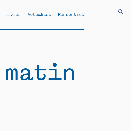
Livres
Actualités
Rencontres
 matin