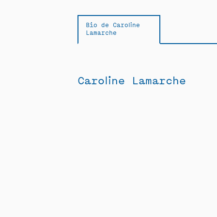
Bio de Caroline
Lamarche
Caroline Lamarche