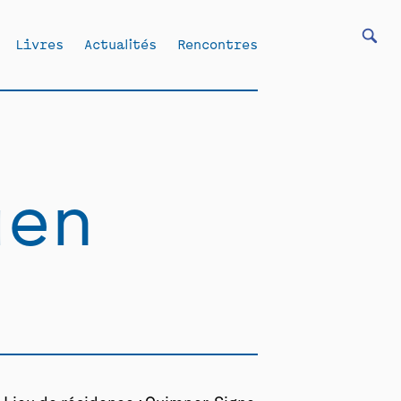
Livres
Actualités
Rencontres
uen