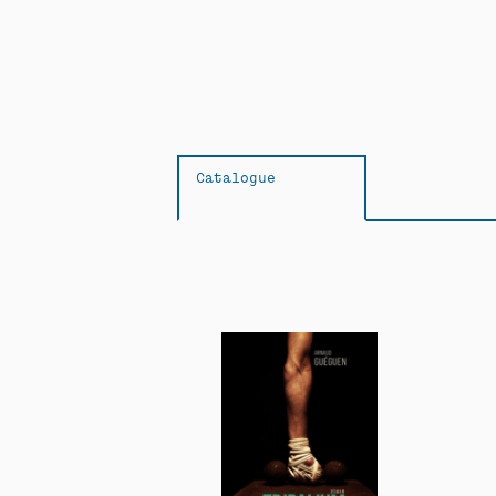
Catalogue