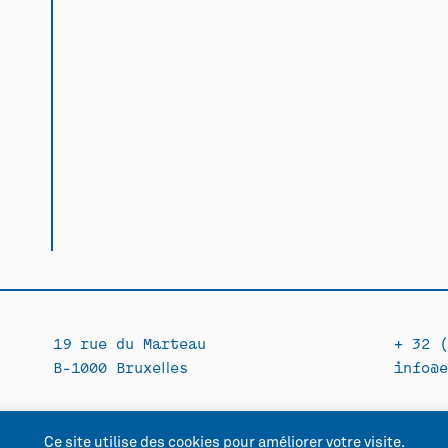
19 rue du Marteau
+ 32 (
B-1000 Bruxelles
info@e
Ce site utilise des cookies pour améliorer votre visite.