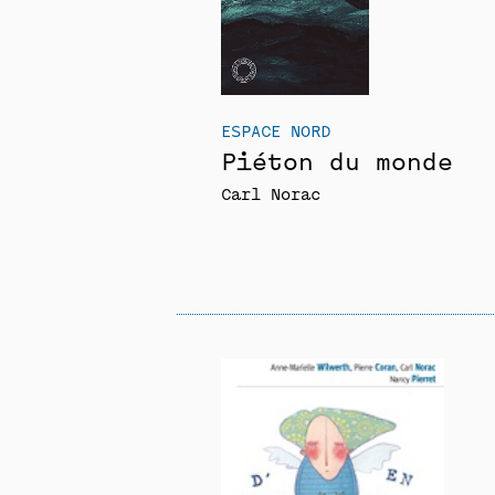
ESPACE NORD
Piéton du monde
Carl Norac