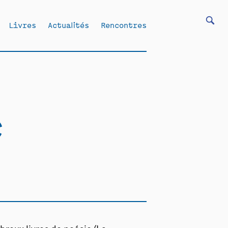
Livres
Actualités
Rencontres
c