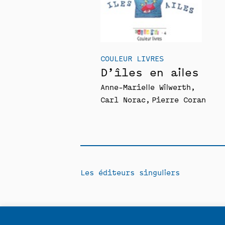
COULEUR LIVRES
D’îles en ailes
Anne-Marielle Wilwerth
Carl Norac
Pierre Coran
Les éditeurs singuliers