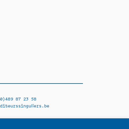
0)489 87 23 58
diteurssinguliers.be