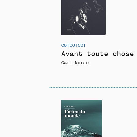
COTCOTCOT
Avant toute chose
Carl Norac