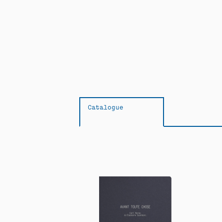
Catalogue