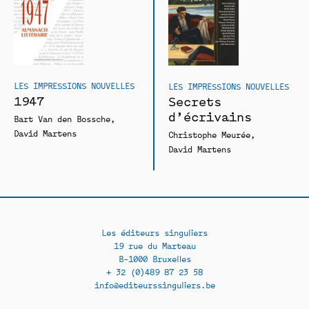
LES IMPRESSIONS NOUVELLES
LES IMPRESSIONS NOUVELLES
1947
Secrets
d’écrivains
Bart Van den Bossche
David Martens
Christophe Meurée
David Martens
Les éditeurs singuliers
19 rue du Marteau
B-1000 Bruxelles
+ 32 (0)489 87 23 58
info@editeurssinguliers.be