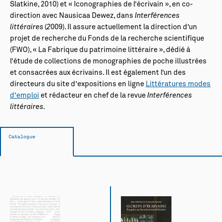
Slatkine, 2010) et « Iconographies de l’écrivain », en co-
direction avec Nausicaa Dewez, dans
Interférences
littéraires
(
2
009). Il assure actuellement la direction d’un
projet de recherche du Fonds de la recherche scientifique
(FWO), « La Fabrique du patrimoine littéraire », dédié à
l’étude de collections de monographies de poche illustrées
et consacrées aux écrivains. Il est également l’un des
directeurs du site d’expositions en ligne
Littératures modes
d’emploi
et rédacteur en chef de la revue
Interférences
littéraires
.
Catalogue