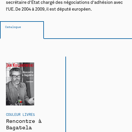
secrétaire d’Etat chargé des négociations d’adhésion avec
l’UE. De 2004 à 2009, il est député européen.
Catalogue
COULEUR LIVRES
Rencontre à
Bagatela