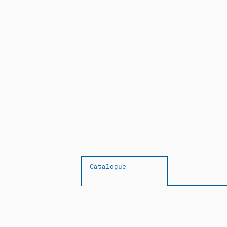
Catalogue