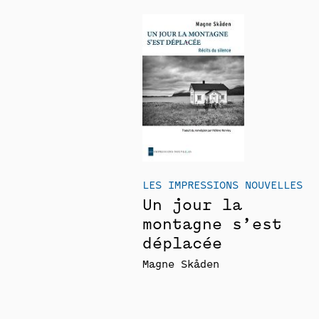
LES IMPRESSIONS NOUVELLES
Un jour la
montagne s’est
déplacée
Magne Skåden