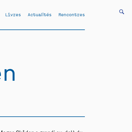
Livres
Actualités
Rencontres
en