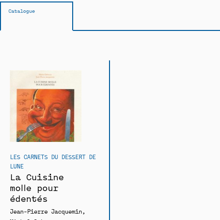
Catalogue
LES CARNETS DU DESSERT DE
LUNE
La Cuisine
molle pour
édentés
Jean-Pierre Jacquemin