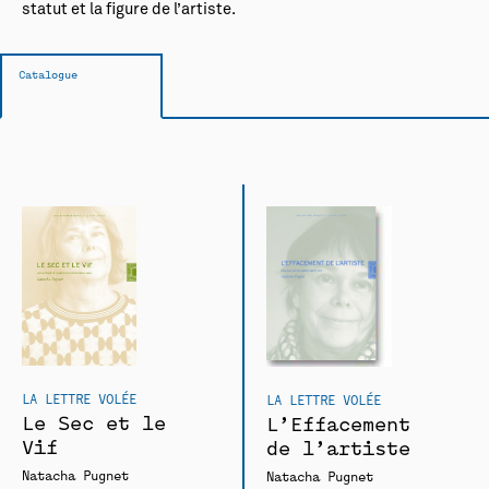
statut et la figure de l’artiste.
Catalogue
LA LETTRE VOLÉE
LA LETTRE VOLÉE
Le Sec et le
L’Effacement
Vif
de l’artiste
Natacha Pugnet
Natacha Pugnet