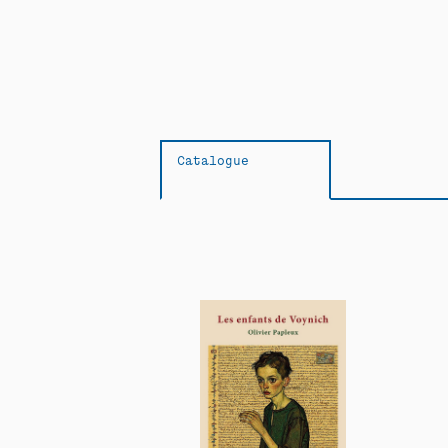
Catalogue