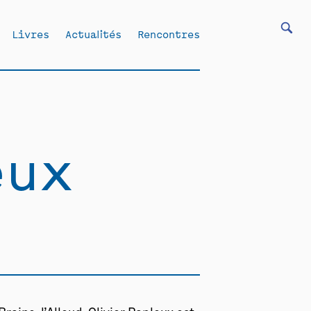
Livres
Actualités
Rencontres
eux