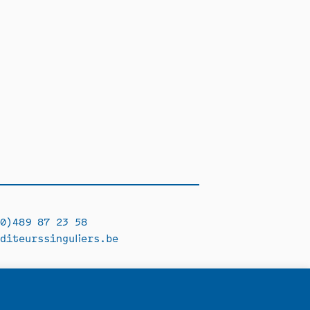
0)489 87 23 58
diteurssinguliers.be