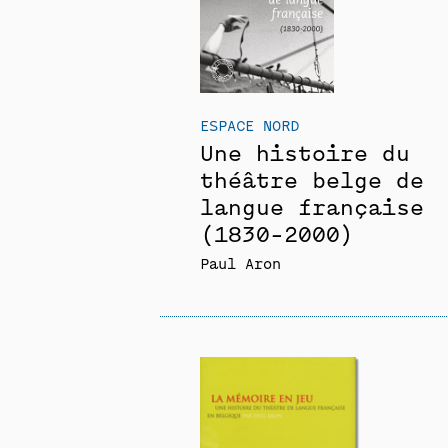
ESPACE NORD
Une histoire du
théâtre belge de
langue française
(1830-2000)
Paul Aron