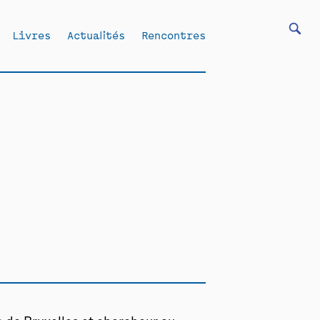
Livres
Actualités
Rencontres