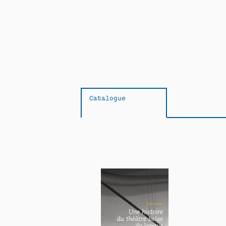
Catalogue