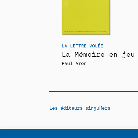
LA LETTRE VOLÉE
La Mémoire en jeu
Paul Aron
Les éditeurs singuliers