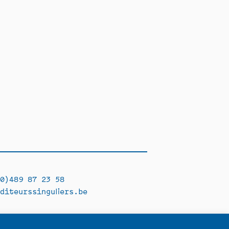
0)489 87 23 58
diteurssinguliers.be