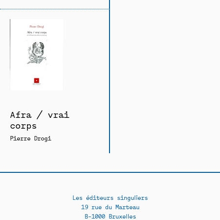
Afra / vrai
corps
Pierre Drogi
Les éditeurs singuliers
19 rue du Marteau
B-1000 Bruxelles