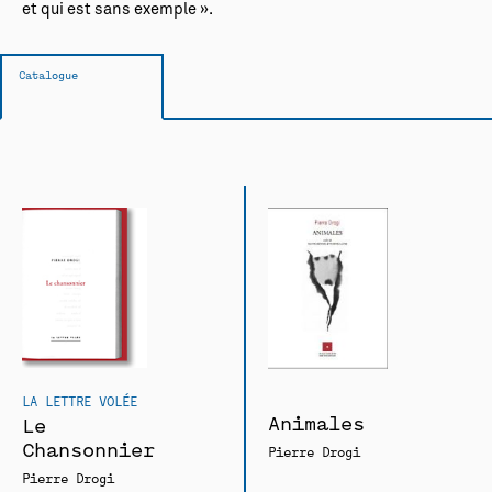
et qui est sans exemple ».
Catalogue
LA LETTRE VOLÉE
Animales
Le
Chansonnier
Pierre Drogi
Pierre Drogi