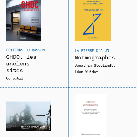
ÉDITIONS DU BASSON
LA PIERRE D'ALUN
GHDC, les
Normographes
anciens
Jonathan Steelandt
sites
Léon Wuidar
Collectif