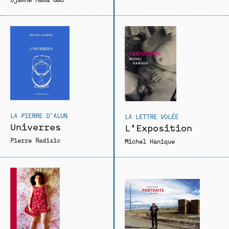
LA PIERRE D'ALUN
LA LETTRE VOLÉE
Univerres
L’Exposition
Pierre Radisic
Michel Hanique