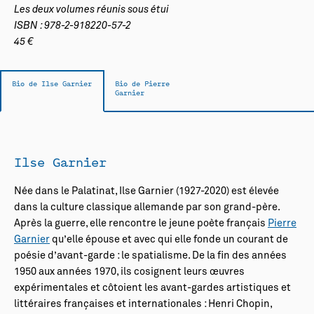
Les deux volumes réunis sous étui
ISBN : 978-2-918220-57-2
45 €
Bio de Ilse Garnier
Bio de Pierre
Garnier
Ilse Garnier
Née dans le Palatinat, Ilse Garnier (1927-2020) est élevée
dans la culture classique allemande par son grand-père.
Après la guerre, elle rencontre le jeune poète français
Pierre
Garnier
qu’elle épouse et avec qui elle fonde un courant de
poésie d’avant-garde : le spatialisme. De la fin des années
1950 aux années 1970, ils cosignent leurs œuvres
expérimentales et côtoient les avant-gardes artistiques et
littéraires françaises et internationales : Henri Chopin,