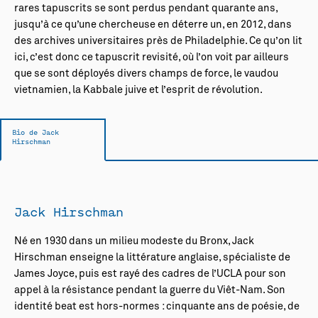
rares tapuscrits se sont perdus pendant quarante ans,
jusqu’à ce qu’une chercheuse en déterre un, en 2012, dans
des archives universitaires près de Philadelphie. Ce qu’on lit
ici, c’est donc ce tapuscrit revisité, où l’on voit par ailleurs
que se sont déployés divers champs de force, le vaudou
vietnamien, la Kabbale juive et l’esprit de révolution.
Bio de Jack
Hirschman
Jack Hirschman
Né en 1930 dans un milieu modeste du Bronx, Jack
Hirschman enseigne la littérature anglaise, spécialiste de
James Joyce, puis est rayé des cadres de l’UCLA pour son
appel à la résistance pendant la guerre du Viêt-Nam. Son
identité beat est hors-normes : cinquante ans de poésie, de