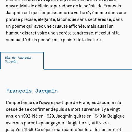
œuvre. Mais le délicieux paradoxe de la poésie de François
Jacqmin est que l’impuissance du verbe s’y énonce dans une
phrase précise, élégante, laconique sans sécheresse, dans
un poème qui, avec une cruauté affichée, mais aussi un
humour discret voire une secrète tendresse, n’exclut ni la
sensualité de la pensée ni le plaisir de la lecture.
Bio de François
Jacqmin
François Jacqmin
L’importance de l’œuvre poétique de François Jacqmin n’a
cessé de se confirmer depuis sa mort survenue il y a vingt
ans, en 1992. Né en 1929, Jacqmin quitte en 1940 la Belgique
avec ses parents pour gagner l’Angleterre, où il vivra
jusqu’en 1949. Ce séjour marquant décidera de son intérêt