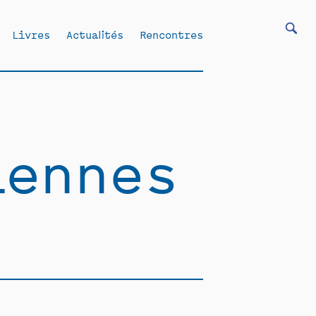
Livres
Actualités
Rencontres
iennes