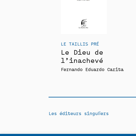
LE TAILLIS PRÉ
Le Dieu de
l’inachevé
Fernando Eduardo Carita
Les éditeurs singuliers