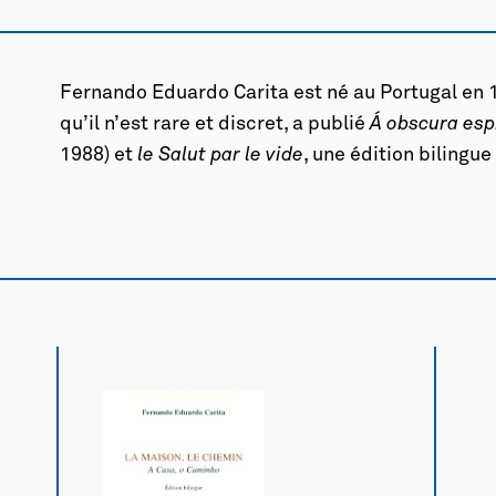
Fernando Eduardo Carita est né au Portugal en 1
qu’il n’est rare et discret, a publié
Á obscura esp
1988) et
le Salut par le vide
, une édition bilingue 