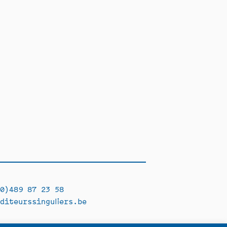
0)489 87 23 58
diteurssinguliers.be