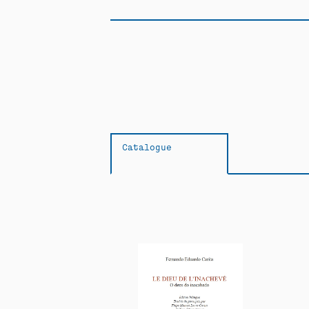
Catalogue