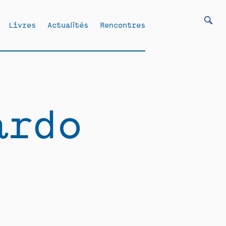
Livres
Actualités
Rencontres
ardo