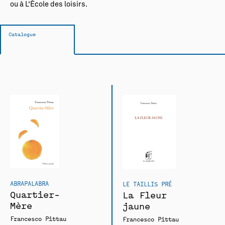
ou à L’École des loisirs.
Catalogue
ABRAPALABRA
LE TAILLIS PRÉ
Quartier-
La Fleur
Mère
jaune
Francesco Pittau
Francesco Pittau