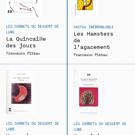
LES CARNETS DU DESSERT DE
CACTUS INÉBRANLABLE
LUNE
Les Hamsters
La Quincaille
de
des jours
l’agacement
Francesco Pittau
Francesco Pittau
LES CARNETS DU DESSERT DE
LES CARNETS DU DESSERT DE
LUNE
LUNE