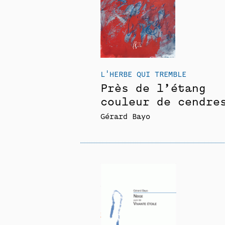
L'HERBE QUI TREMBLE
Près de l’étang
couleur de cendre
Gérard Bayo