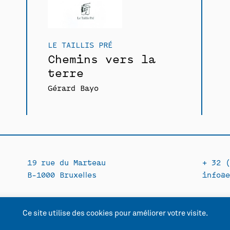
LE TAILLIS PRÉ
Chemins vers la
terre
Gérard Bayo
19 rue du Marteau
+ 32 (
B-1000 Bruxelles
info@e
Ce site utilise des cookies pour améliorer votre visite.
lité