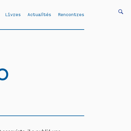
Livres
Actualités
Rencontres
o