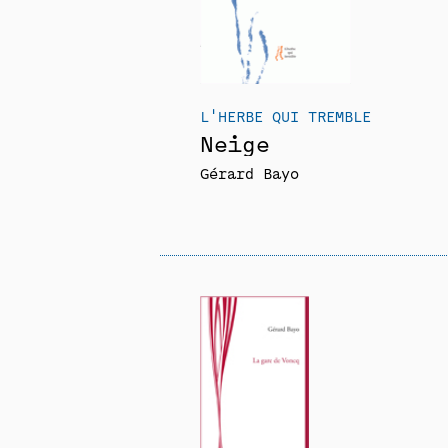
L'HERBE QUI TREMBLE
Neige
Gérard Bayo