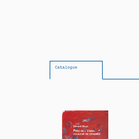
Catalogue