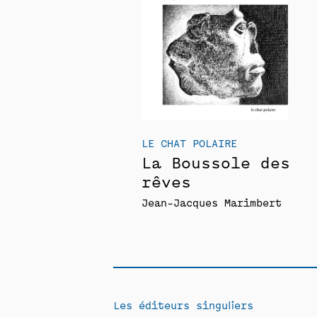
LE CHAT POLAIRE
La Boussole des
rêves
Jean-Jacques Marimbert
Les éditeurs singuliers