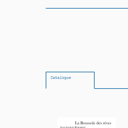
Catalogue