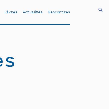
Livres
Actualités
Rencontres
es