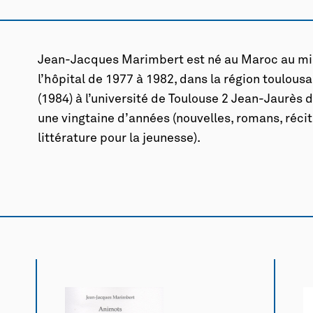
Jean-Jacques Marimbert est né au Maroc au mil
l’hôpital de 1977 à 1982, dans la région toulousa
(1984) à l’université de Toulouse 2 Jean-Jaurès d
une vingtaine d’années (nouvelles, romans, récits
littérature pour la jeunesse).