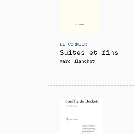
LE CORMIER
Suites et fins
Marc Blanchet