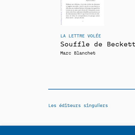
LA LETTRE VOLÉE
Souffle de Becket
Marc Blanchet
Les éditeurs singuliers