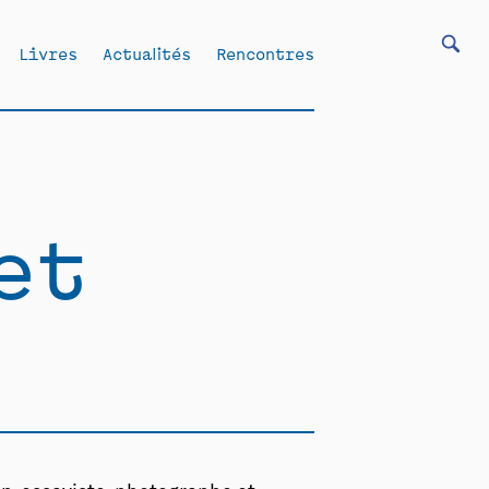
Livres
Actualités
Rencontres
et