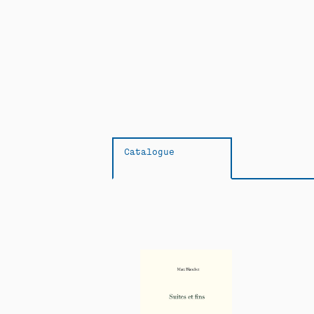
Catalogue