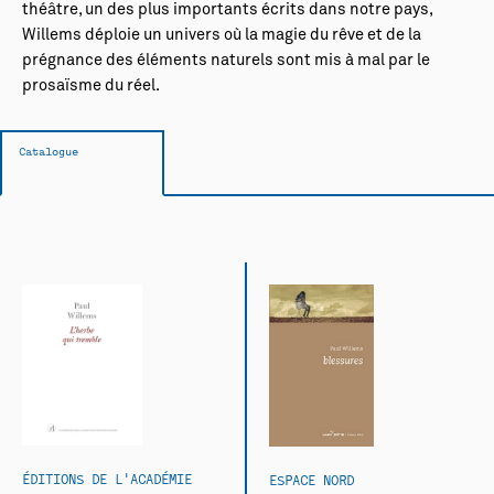
théâtre, un des plus importants écrits dans notre pays,
Willems déploie un univers où la magie du rêve et de la
prégnance des éléments naturels sont mis à mal par le
prosaïsme du réel.
Catalogue
ÉDITIONS DE L'ACADÉMIE
ESPACE NORD