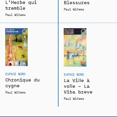
L’Herbe qui
Blessures
tremble
Paul Willems
Paul Willems
ESPACE NORD
ESPACE NORD
Chronique du
La Ville à
cygne
voile – La
Vita breve
Paul Willems
Paul Willems