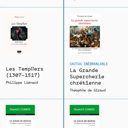
CACTUS INÉBRANLABLE
Les Templiers
La Grande
(1307-1517)
Supercherie
chrétienne
Philippe Liénard
Théophile de Giraud