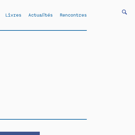
Livres
Actualités
Rencontres