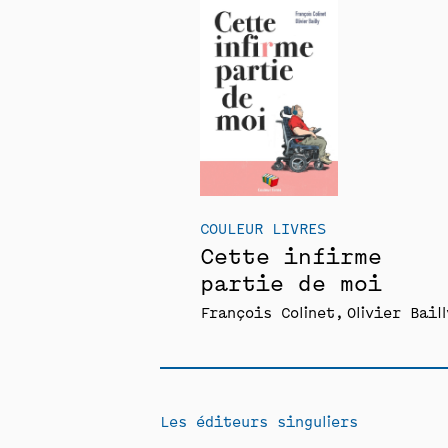
COULEUR LIVRES
Cette infirme
partie de moi
François Colinet
Olivier Baill
Les éditeurs singuliers