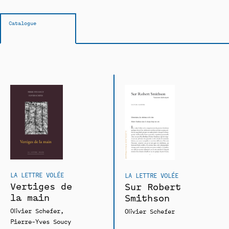
Catalogue
LA LETTRE VOLÉE
LA LETTRE VOLÉE
Vertiges de
Sur Robert
la main
Smithson
Olivier Schefer
Olivier Schefer
Pierre-Yves Soucy