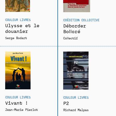
COULEUR LIVRES
COÉDITION COLLECTIVE
Ulysse et le
Déborder
douanier
Bolloré
Serge Bodart
Collectif
COULEUR LIVRES
COULEUR LIVRES
Vivant !
P2
Jean-Marie Pierlot
Richard Malpas