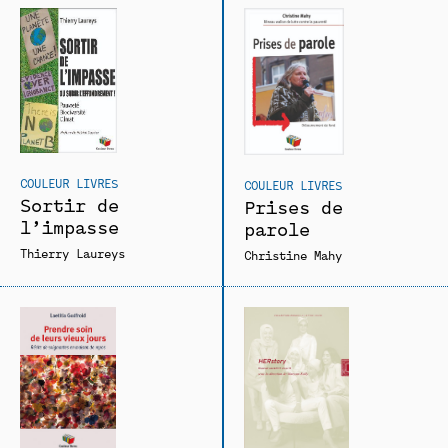
COULEUR LIVRES
COULEUR LIVRES
Sortir de
Prises de
l’impasse
parole
Thierry Laureys
Christine Mahy