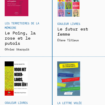
LES TERRITOIRES DE LA
COULEUR LIVRES
MÉMOIRE
Le futur est
Le Poing, la
femme
rose et le
Éliane Tillieux
putois
Olivier Starquit
COULEUR LIVRES
LA LETTRE VOLÉE