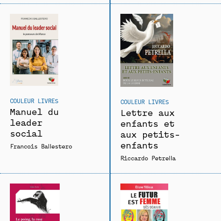
COULEUR LIVRES
COULEUR LIVRES
Manuel du
Lettre aux
leader
enfants et
social
aux petits-
enfants
Francois Ballestero
Riccardo Petrella