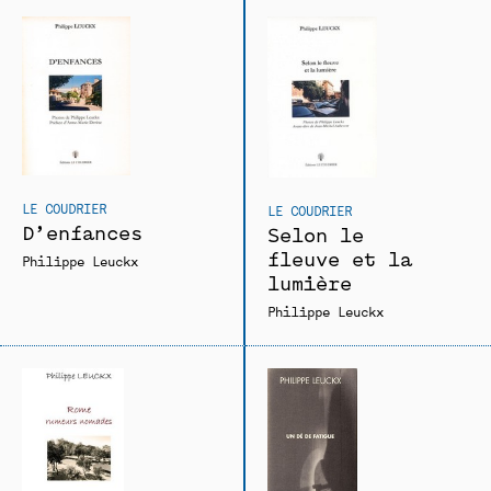
LE COUDRIER
LE COUDRIER
D’enfances
Selon le
fleuve et la
Philippe Leuckx
lumière
Philippe Leuckx