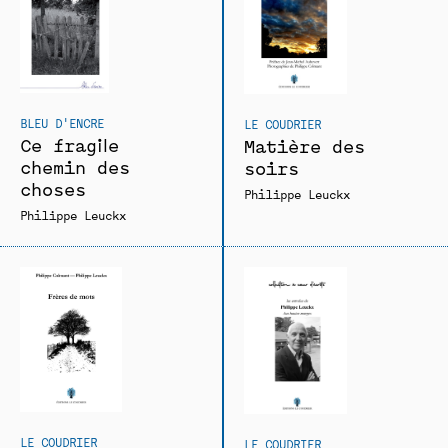
BLEU D'ENCRE
LE COUDRIER
Ce fragile
Matière des
chemin des
soirs
choses
Philippe Leuckx
Philippe Leuckx
LE COUDRIER
LE COUDRIER