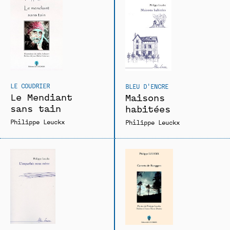
LE COUDRIER
BLEU D'ENCRE
Le Mendiant
Maisons
sans tain
habitées
Philippe Leuckx
Philippe Leuckx