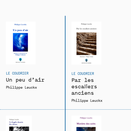
LE COUDRIER
LE COUDRIER
Un peu d’air
Par les
escaliers
Philippe Leuckx
anciens
Philippe Leuckx