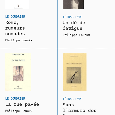
LE COUDRIER
TÉTRAS LYRE
Rome,
Un dé de
rumeurs
fatigue
nomades
Philippe Leuckx
Philippe Leuckx
LE COUDRIER
TÉTRAS LYRE
La rue pavée
Sans
l’armure des
Philippe Leuckx