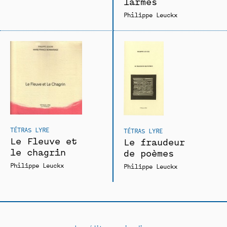
larmes
Philippe Leuckx
TÉTRAS LYRE
TÉTRAS LYRE
Le Fleuve et
Le fraudeur
le chagrin
de poèmes
Philippe Leuckx
Philippe Leuckx