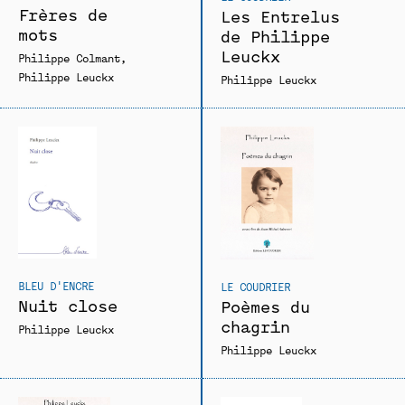
Frères de
Les Entrelus
mots
de Philippe
Leuckx
Philippe Colmant
Philippe Leuckx
Philippe Leuckx
BLEU D'ENCRE
LE COUDRIER
Nuit close
Poèmes du
chagrin
Philippe Leuckx
Philippe Leuckx